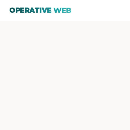
OPERATIVE
WEB