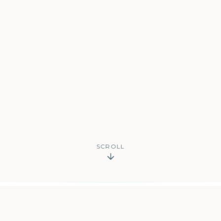
SCROLL