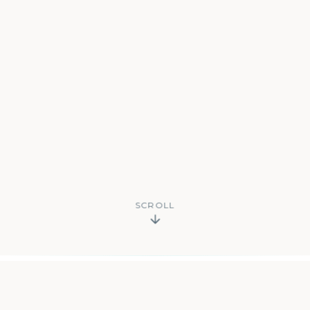
SCROLL