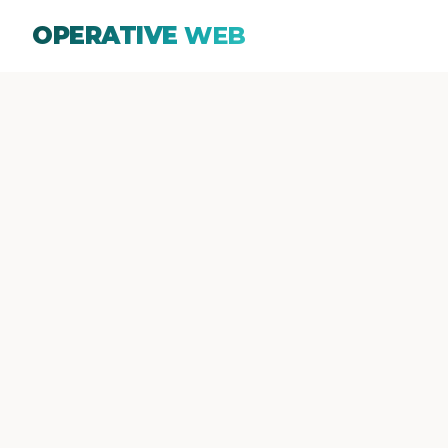
OPERATIVE
WEB