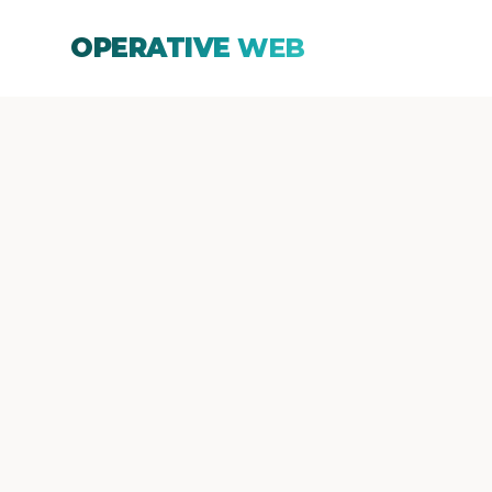
OPERATIVE
WEB