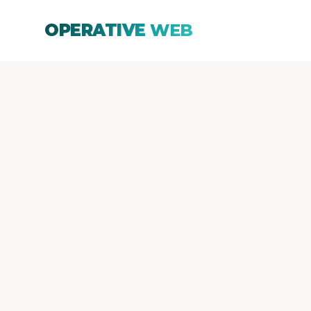
OPERATIVE
WEB