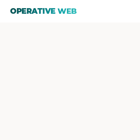
OPERATIVE
WEB