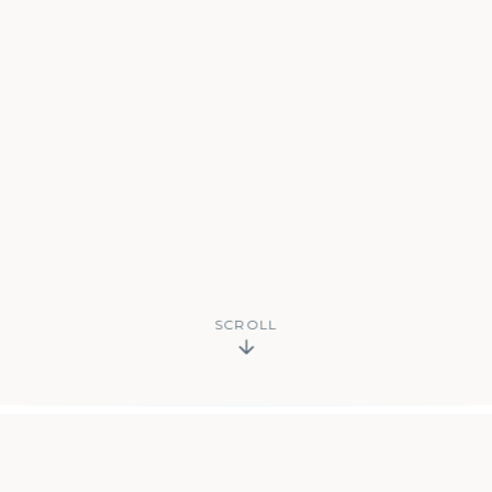
SCROLL