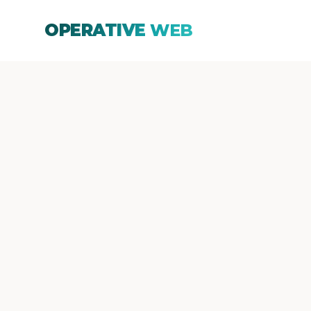
OPERATIVE
WEB