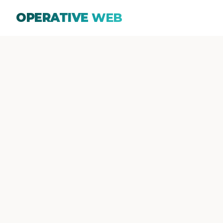
OPERATIVE
WEB