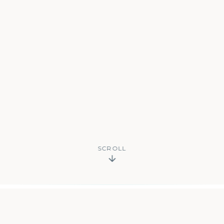
SCROLL