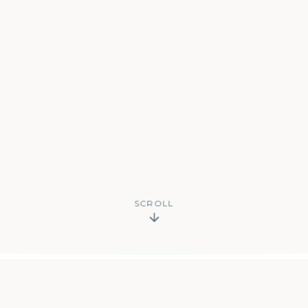
SCROLL