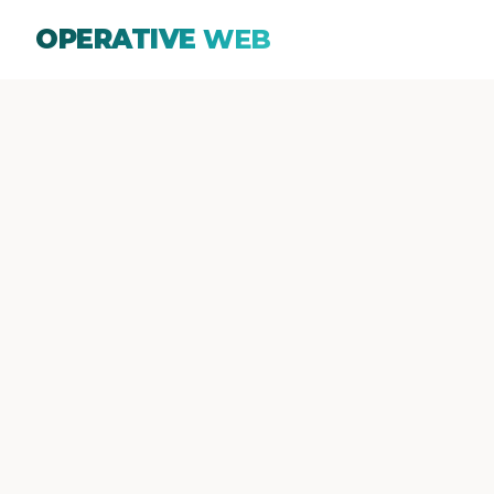
OPERATIVE
WEB