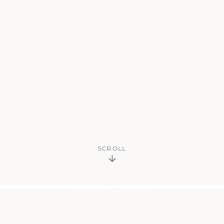
SCROLL