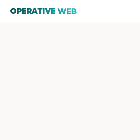
OPERATIVE
WEB