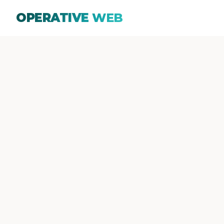
OPERATIVE
WEB