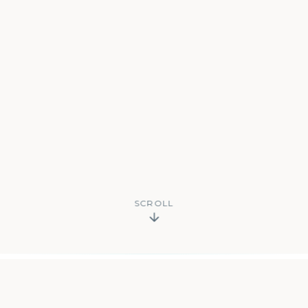
SCROLL