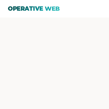
OPERATIVE
WEB