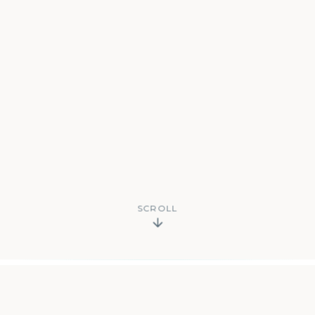
SCROLL