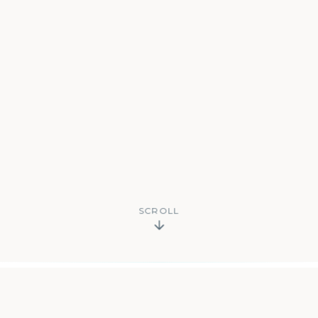
SCROLL