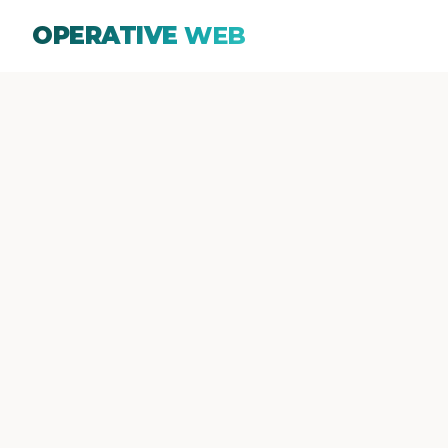
OPERATIVE
WEB