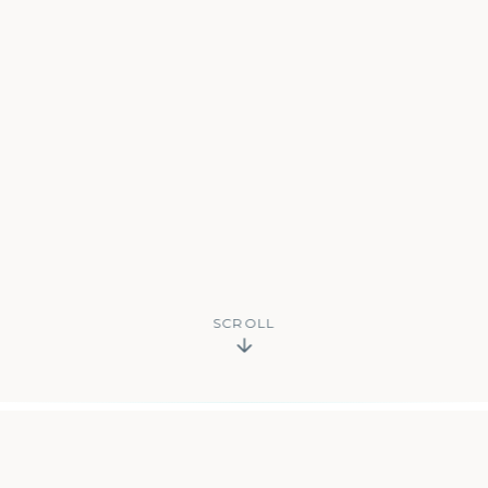
SCROLL