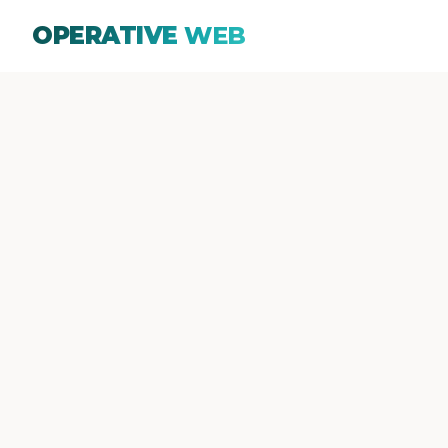
OPERATIVE
WEB