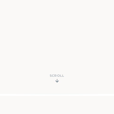
SCROLL