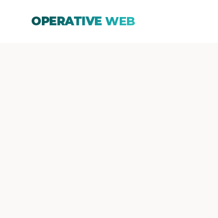
OPERATIVE
WEB