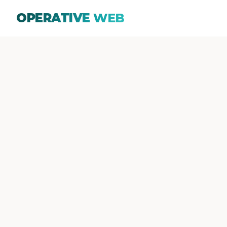
OPERATIVE
WEB