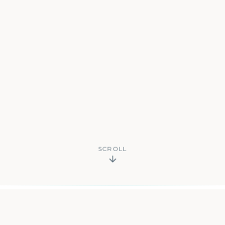
SCROLL